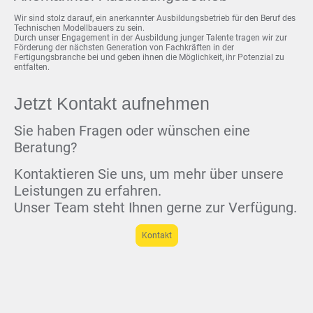
Wir sind stolz darauf, ein anerkannter Ausbildungsbetrieb für den Beruf des
Technischen Modellbauers zu sein.
Durch unser Engagement in der Ausbildung junger Talente tragen wir zur
Förderung der nächsten Generation von Fachkräften in der
Fertigungsbranche bei und geben ihnen die Möglichkeit, ihr Potenzial zu
entfalten.
Jetzt Kontakt aufnehmen
Sie haben Fragen oder wünschen eine
Beratung?
Kontaktieren Sie uns, um mehr über unsere
Leistungen zu erfahren.
Unser Team steht Ihnen gerne zur Verfügung.
Kontakt