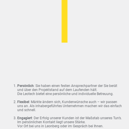
Persönlich
: Sie haben einen festen Ansprechpartner der Sie berät
und über den Projektstand auf dem Laufenden hält.
Die Leotech bietet eine persönliche und individuelle Betreuung.
Flexibel
: Märkte ändern sich, Kundenwünsche auch – wir passen
uns an. Als inhabergeführtes Unternehmen machen wir das einfach
und schnell.
Engagiert
: Der Erfolg unserer Kunden ist der Maßstab unseres Tun’s.
Im persönlichen Kontakt liegt unsere Stärke.
Vor Ort bei uns in Leonberg oder im Gespräch bei Ihnen.