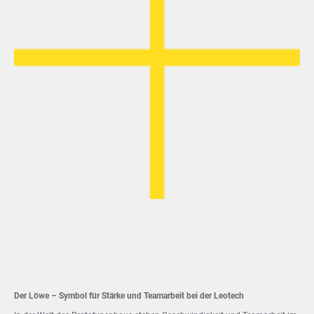
Der Löwe – Symbol für Stärke und Teamarbeit bei der Leotech