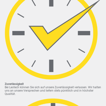
Zuverlässigkeit
Bei Leotech können Sie sich auf unsere Zuverlässigkeit verlassen. Wir halten
uns an unsere Versprechen und liefern stets pünktlich und in höchster
Qualität.