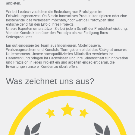
anbieten.
Wir bei Leotech verstehen die Bedeutung von Prototypen im
Entwicklungsprozess. Ob Sie ein innovatives Produkt konzipieren oder eine
bestehende Idee verbessern möchten, hochwertige Prototypen sind
entscheidend für den Erfolg Ihres Projekts.
Unsere Experten unterstützen Sie bei jedem Schritt der Produktentwicklung.
Von der Konstruktion über den Prototyp bis zur Fertigung Ihres
Serienproduktes.
Ein gut eingespieltes Team aus Ingenieuren, Modellbauern,
Werkzeugmachern und Kunststoffformgebern bildet das Rückgrat unseres
Unternehmens. Unsere hochqualifizierten Mitarbeiter verstehen ihr
Handwerk und bringen ihr Fachwissen und ihre Leidenschaft für Innovation
und Präzision in jedes Projekt ein und arbeiten engagiert daran, die
Erwartungen unserer Kunden zu übertreffen.
Was zeichnet uns aus?