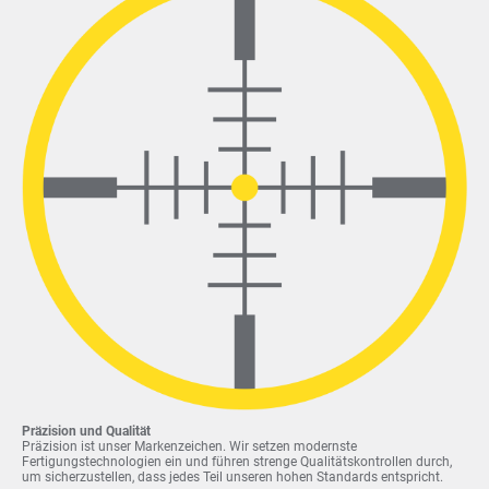
Präzision und Qualität
Präzision ist unser Markenzeichen. Wir setzen modernste
Fertigungstechnologien ein und führen strenge Qualitätskontrollen durch,
um sicherzustellen, dass jedes Teil unseren hohen Standards entspricht.