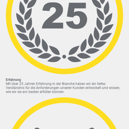
Erfahrung
Mit über 25 Jahren Erfahrung in der Branche haben wir ein tiefes
Verständnis für die Anforderungen unserer Kunden entwickelt und wissen,
wie wir sie am besten erfüllen können.