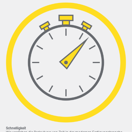
Schnelligkeit