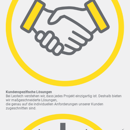
Kundenspezifische Lösungen
Bei Leotech verstehen wir, dass jedes Projekt einzigartig ist. Deshalb bieten
wir maßgeschneiderte Lösungen,
die genau auf die individuellen Anforderungen unserer Kunden
zugeschnitten sind.