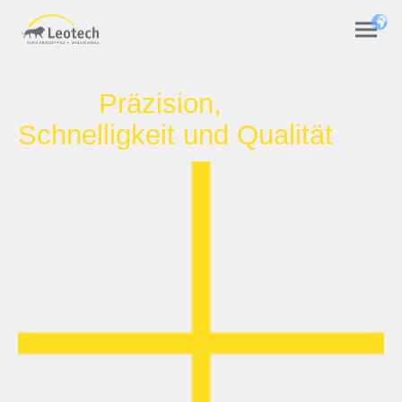
Unser Unternehmen
Präzision,
Schnelligkeit und Qualität